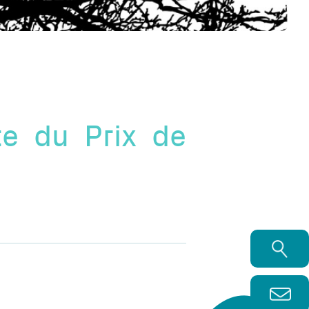
te du Prix de