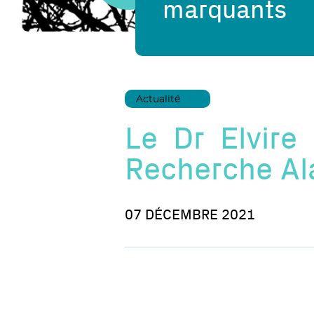
marquants
Actualité
Le Dr Elvire
Recherche Al
07 DÉCEMBRE 2021