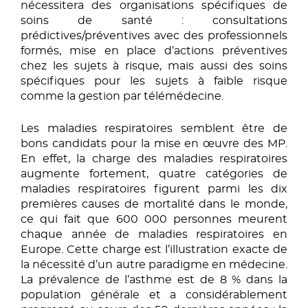
nécessitera des organisations spécifiques de
soins de santé : consultations
prédictives/préventives avec des professionnels
formés, mise en place d’actions préventives
chez les sujets à risque, mais aussi des soins
spécifiques pour les sujets à faible risque
comme la gestion par télémédecine.
Les maladies respiratoires semblent être de
bons candidats pour la mise en œuvre des MP.
En effet, la charge des maladies respiratoires
augmente fortement, quatre catégories de
maladies respiratoires figurent parmi les dix
premières causes de mortalité dans le monde,
ce qui fait que 600 000 personnes meurent
chaque année de maladies respiratoires en
Europe. Cette charge est l’illustration exacte de
la nécessité d’un autre paradigme en médecine.
La prévalence de l’asthme est de 8 % dans la
population générale et a considérablement