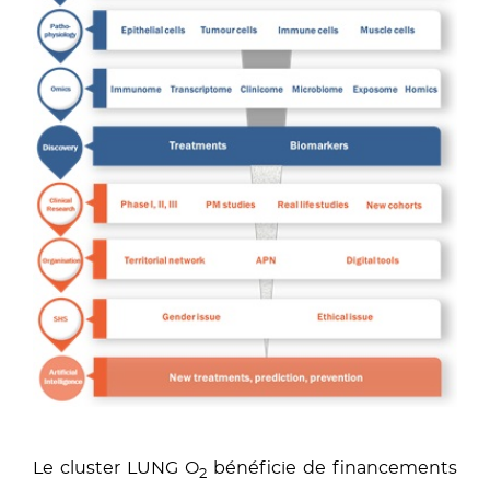
Le cluster LUNG O
bénéficie de financements
2