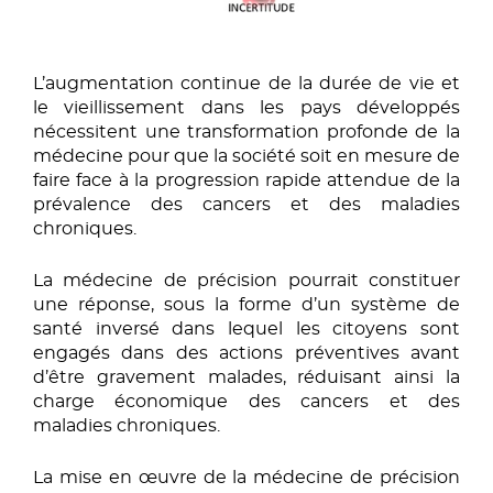
L’augmentation continue de la durée de vie et
le vieillissement dans les pays développés
nécessitent une transformation profonde de la
médecine pour que la société soit en mesure de
faire face à la progression rapide attendue de la
prévalence des cancers et des maladies
chroniques.
La médecine de précision pourrait constituer
une réponse, sous la forme d’un système de
santé inversé dans lequel les citoyens sont
engagés dans des actions préventives avant
d’être gravement malades, réduisant ainsi la
charge économique des cancers et des
maladies chroniques.
La mise en œuvre de la médecine de précision