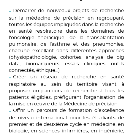
Démarrer de nouveaux projets de recherche
sur la médecine de précision en regroupant
toutes les équipes impliquées dans la recherche
en santé respiratoire dans les domaines de
l’oncologie thoracique, de la transplantation
pulmonaire, de l’asthme et des pneumonies,
chacune excellant dans différentes approches
(physiopatholologie, cohortes, analyse de big
data, biomarqueurs, essais cliniques, outils
connectés, éthique…)
Créer un réseau de recherche en santé
respiratoire au sein du territoire visant à
proposer un parcours de recherche à tous les
patients éligibles, préfigurant l’organisation de
la mise en œuvre de la Médecine de précision
Offrir un parcours de formation d’excellence
de niveau international pour les étudiants de
premier et de deuxième cycle en médecine, en
biologie, en sciences infirmières, en ingénierie,