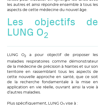
les autres et ainsi répondre ensemble à tous les
aspects de cette médecine du nouvel âge.
Les objectifs de
LUNG O
2
LUNG O
a pour objectif de proposer les
2
maladies respiratoires comme démonstrateur
de la médecine de précision à Nantes et sur son
territoire en rassemblant tous les aspects de
cette nouvelle approche en santé, que ce soit
de la recherche fondamentale à la mise en
application en vie réelle, ouvrant ainsi la voie à
d’autres maladies.
Plus spécifiquement, LUNG O
vise à :
2