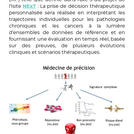
l’Isite
NExT
: La prise de décision thérapeutique
personnalisée sera réalisée en interprétant les
trajectoires individuelles pour les pathologies
chroniques et les cancers à la lumière
d’ensembles de données de référence et en
fournissant une évaluation en temps réel, basée
sur des preuves, de plusieurs évolutions
cliniques et scénarios thérapeutiques.