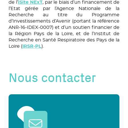
de l’
iSite NExT
, par le biais d’un financement de
l’Etat gérée par l’Agence Nationale de la
Recherche au titre du Programme
d’Investissements d’Avenir (portant la référence
ANR-16-IDEX-0007) et d’un soutien financier de
la Région Pays de la Loire, et de l’Institut de
Recherche en Santé Respiratoire des Pays de la
Loire (
IRSR-PL
).
Nous contacter