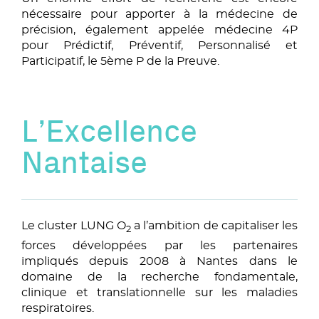
nécessaire pour apporter à la médecine de
précision, également appelée médecine 4P
pour Prédictif, Préventif, Personnalisé et
Participatif, le 5ème P de la Preuve.
L’Excellence
Nantaise
Le cluster LUNG O
a l’ambition de capitaliser les
2
forces développées par les partenaires
impliqués depuis 2008 à Nantes dans le
domaine de la recherche fondamentale,
clinique et translationnelle sur les maladies
respiratoires.