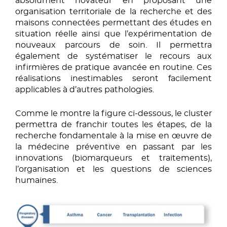
absolument novateur en proposant une
organisation territoriale de la recherche et des
maisons connectées permettant des études en
situation réelle ainsi que l’expérimentation de
nouveaux parcours de soin. Il permettra
également de systématiser le recours aux
infirmières de pratique avancée en routine. Ces
réalisations inestimables seront facilement
applicables à d’autres pathologies.
Comme le montre la figure ci-dessous, le cluster
permettra de franchir toutes les étapes, de la
recherche fondamentale à la mise en œuvre de
la médecine préventive en passant par les
innovations (biomarqueurs et traitements),
l’organisation et les questions de sciences
humaines.