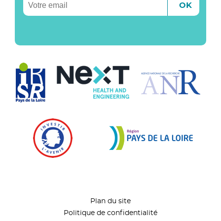
Plan du site
Politique de confidentialité