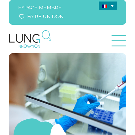
ESPACE MEMBRE
FAIRE UN DON