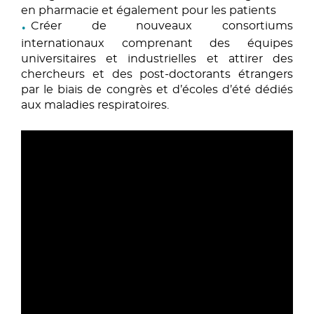
en pharmacie et également pour les patients
Créer de nouveaux consortiums
internationaux comprenant des équipes
universitaires et industrielles et attirer des
chercheurs et des post-doctorants étrangers
par le biais de congrès et d’écoles d’été dédiés
aux maladies respiratoires.