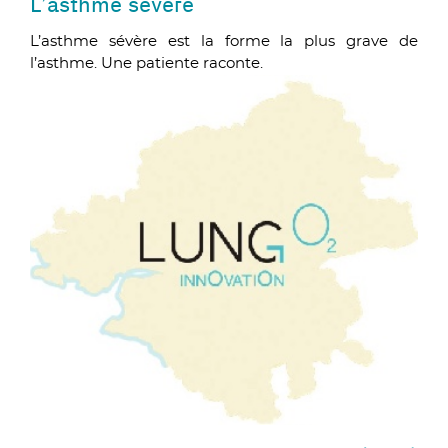
L’asthme sévère
L’asthme sévère est la forme la plus grave de
l’asthme. Une patiente raconte.