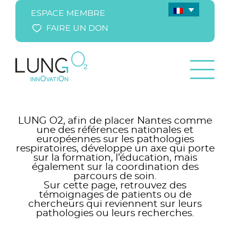
ESPACE MEMBRE
FAIRE UN DON
LUNG O2, afin de placer Nantes comme
une des références nationales et
européennes sur les pathologies
respiratoires, développe un axe qui porte
sur la formation, l’éducation, mais
également sur la coordination des
parcours de soin.
Sur cette page, retrouvez des
témoignages de patients ou de
chercheurs qui reviennent sur leurs
pathologies ou leurs recherches.