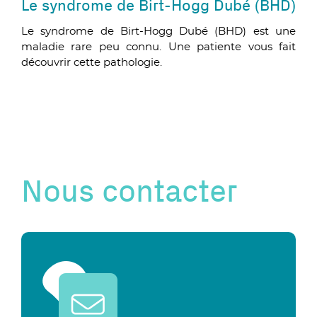
Le syndrome de Birt-Hogg Dubé (BHD)
Le syndrome de Birt-Hogg Dubé (BHD) est une
maladie rare peu connu. Une patiente vous fait
découvrir cette pathologie.
Nous contacter