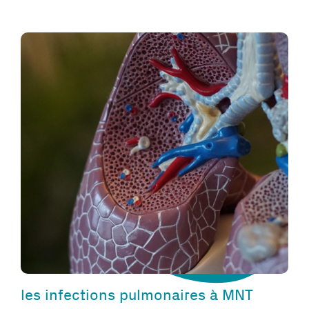
les infections pulmonaires à MNT