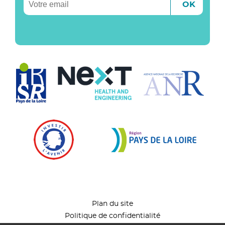
Plan du site
Politique de confidentialité