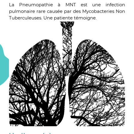
La Pneumopathie à MNT est une infection
pulmonaire rare causée par des Mycobacteries Non
Tuberculeuses. Une patiente témoigne.